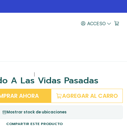
ACCESO
|
do A Las Vidas Pasadas
MPRAR AHORA
AGREGAR AL CARRO
Mostrar stock de ubicaciones
COMPARTIR ESTE PRODUCTO