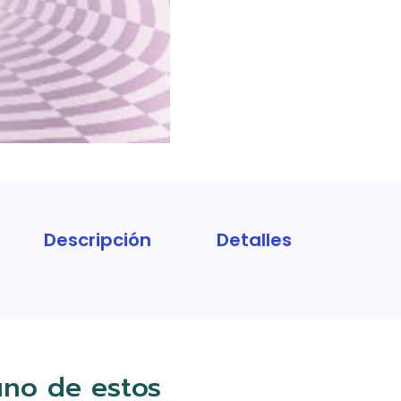
Descripción
Detalles
uno de estos