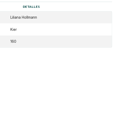
DETALLES
Liliana Hollmann
Kier
160