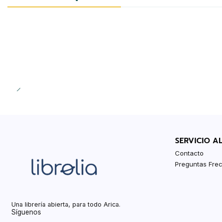
SERVICIO A
Contacto
Preguntas Fre
Una librería abierta, para todo Arica.
Síguenos