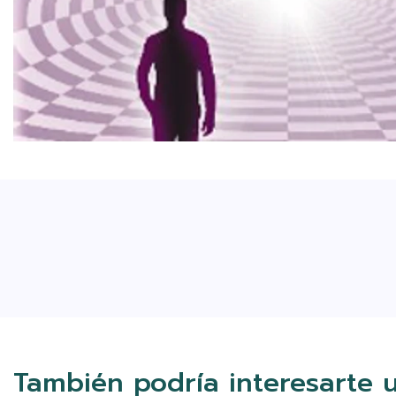
También podría interesarte 