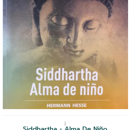
|
Siddhartha - Alma De Niño