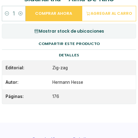
COMPRAR AHORA
AGREGAR AL CARRO
Cantidad
Mostrar stock de ubicaciones
COMPARTIR ESTE PRODUCTO
DETALLES
Editorial:
Zig-zag
Autor:
Hermann Hesse
Páginas:
176