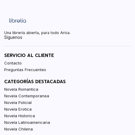
Una librería abierta, para todo Arica.
Síguenos
SERVICIO AL CLIENTE
Contacto
Preguntas Frecuentes
CATEGORÍAS DESTACADAS
Novela Romantica
Novela Contemporanea
Novela Policial
Novela Erotica
Novela Historica
Novela Latinoamericana
Novela Chilena