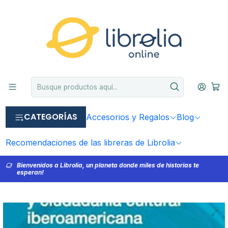
CATEGORÍAS
Accesorios y Regalos
Blog
Recomendaciones de las libreras de Librolia
Bienvenidos a Librolia, un planeta donde miles de historias te
esperan!