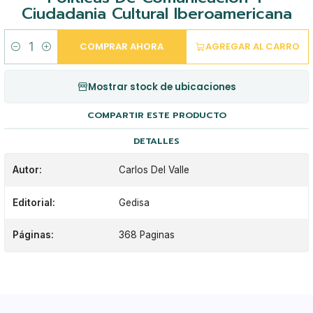
Ciudadania Cultural Iberoamericana
COMPRAR AHORA
AGREGAR AL CARRO
Cantidad
Mostrar stock de ubicaciones
COMPARTIR ESTE PRODUCTO
DETALLES
Autor:
Carlos Del Valle
Editorial:
Gedisa
Páginas:
368 Paginas