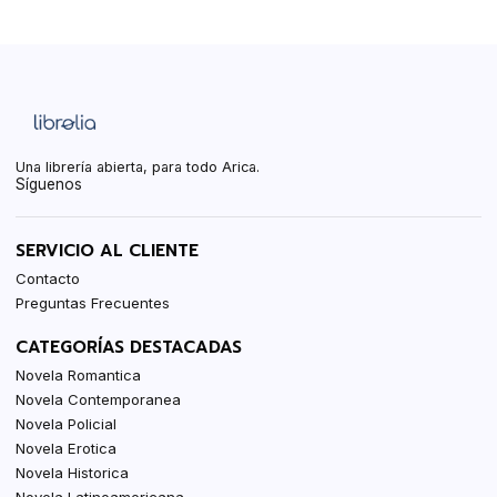
Una librería abierta, para todo Arica.
Síguenos
SERVICIO AL CLIENTE
Contacto
Preguntas Frecuentes
CATEGORÍAS DESTACADAS
Novela Romantica
Novela Contemporanea
Novela Policial
Novela Erotica
Novela Historica
Novela Latinoamericana