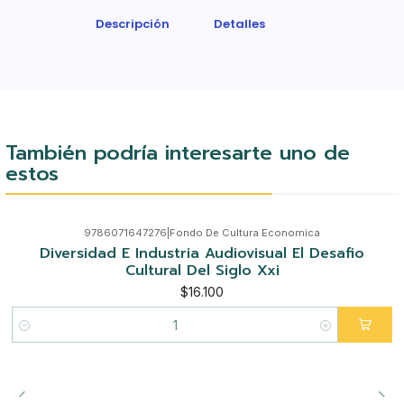
Descripción
Detalles
También podría interesarte uno de
estos
9786071647276
|
Fondo De Cultura Economica
Diversidad E Industria Audiovisual El Desafio
Cultural Del Siglo Xxi
$16.100
Cantidad