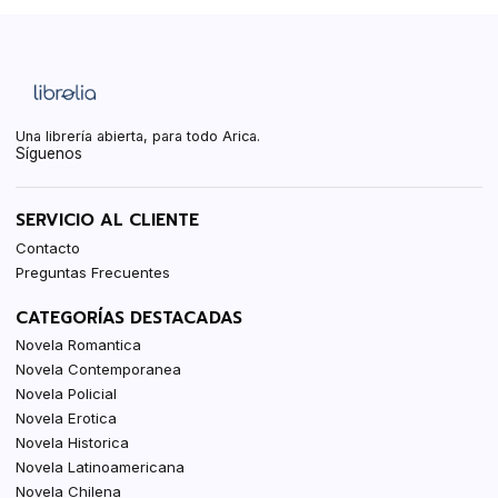
Una librería abierta, para todo Arica.
Síguenos
SERVICIO AL CLIENTE
Contacto
Preguntas Frecuentes
CATEGORÍAS DESTACADAS
Novela Romantica
Novela Contemporanea
Novela Policial
Novela Erotica
Novela Historica
Novela Latinoamericana
Novela Chilena