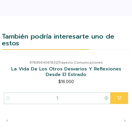
También podría interesarte uno de
estos
9789564061832
|
Trayecto Comunicaciones
La Vida De Los Otros Desvarios Y Reflexiones
Desde El Estrado
$16.000
Cantidad