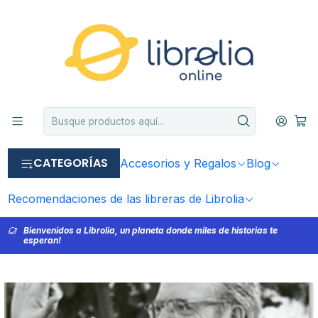
CATEGORÍAS
Accesorios y Regalos
Blog
Recomendaciones de las libreras de Librolia
Bienvenidos a Librolia, un planeta donde miles de historias te
esperan!