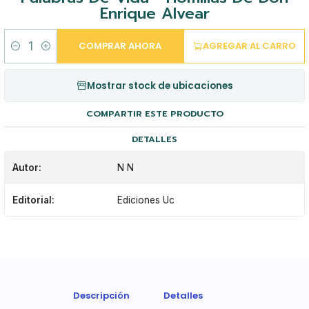
Enrique Alvear
COMPRAR AHORA
AGREGAR AL CARRO
Cantidad
Mostrar stock de ubicaciones
COMPARTIR ESTE PRODUCTO
DETALLES
Autor:
N N
Editorial:
Ediciones Uc
Descripción
Detalles