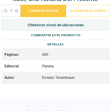
COMPRAR AHORA
AGREGAR AL CARRO
Cantidad
Mostrar stock de ubicaciones
COMPARTIR ESTE PRODUCTO
DETALLES
Páginas:
440
Editorial:
Planeta
Autor:
Ernesto Tenembaum