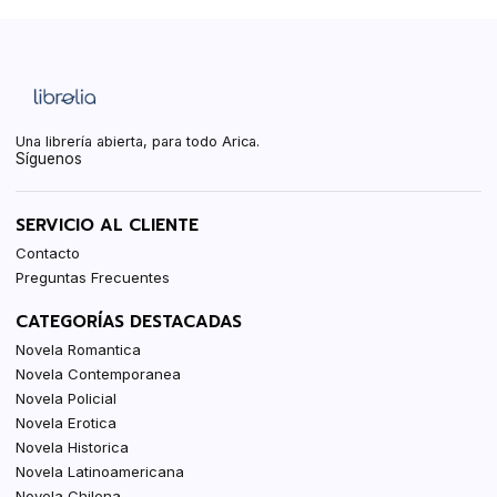
Una librería abierta, para todo Arica.
Síguenos
SERVICIO AL CLIENTE
Contacto
Preguntas Frecuentes
CATEGORÍAS DESTACADAS
Novela Romantica
Novela Contemporanea
Novela Policial
Novela Erotica
Novela Historica
Novela Latinoamericana
Novela Chilena