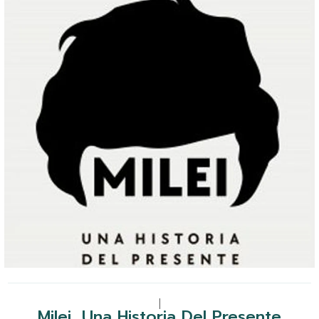
|
Milei, Una Historia Del Presente