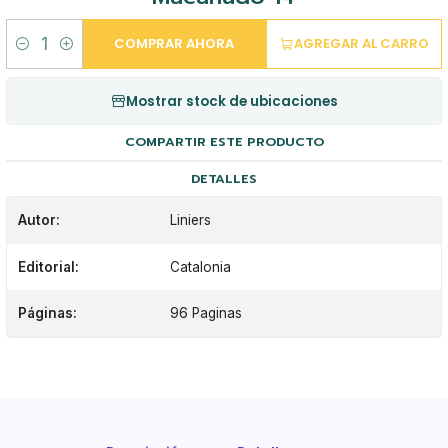
COMPRAR AHORA
AGREGAR AL CARRO
Cantidad
Mostrar stock de ubicaciones
COMPARTIR ESTE PRODUCTO
DETALLES
Autor:
Liniers
Editorial:
Catalonia
Páginas:
96 Paginas