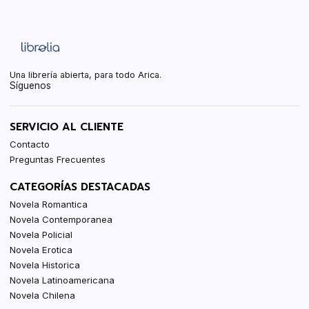
Una librería abierta, para todo Arica.
Síguenos
SERVICIO AL CLIENTE
Contacto
Preguntas Frecuentes
CATEGORÍAS DESTACADAS
Novela Romantica
Novela Contemporanea
Novela Policial
Novela Erotica
Novela Historica
Novela Latinoamericana
Novela Chilena