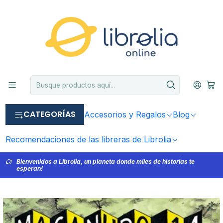
CATEGORÍAS
Accesorios y Regalos
Blog
Recomendaciones de las libreras de Librolia
Bienvenidos a Librolia, un planeta donde miles de historias te
esperan!