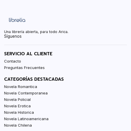
Una librería abierta, para todo Arica.
Síguenos
SERVICIO AL CLIENTE
Contacto
Preguntas Frecuentes
CATEGORÍAS DESTACADAS
Novela Romantica
Novela Contemporanea
Novela Policial
Novela Erotica
Novela Historica
Novela Latinoamericana
Novela Chilena