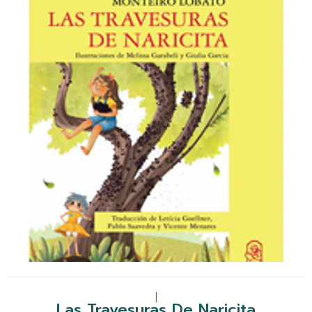
|
Las Travesuras De Naricita