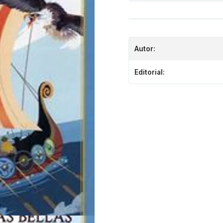
Autor:
Editorial: