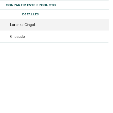
COMPARTIR ESTE PRODUCTO
DETALLES
Lorenza Cingoli
Gribaudo