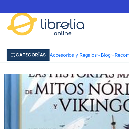
CATEGORÍAS
Accesorios y Regalos
Blog
Recome