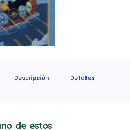
Descripción
Detalles
uno de estos