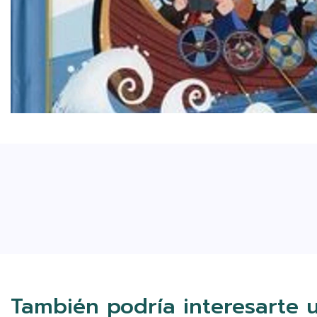
También podría interesarte 