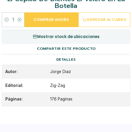
Botella
COMPRAR AHORA
AGREGAR AL CARRO
Cantidad
Mostrar stock de ubicaciones
COMPARTIR ESTE PRODUCTO
DETALLES
Autor:
Jorge Diaz
Editorial:
Zig-Zag
Páginas:
176 Paginas