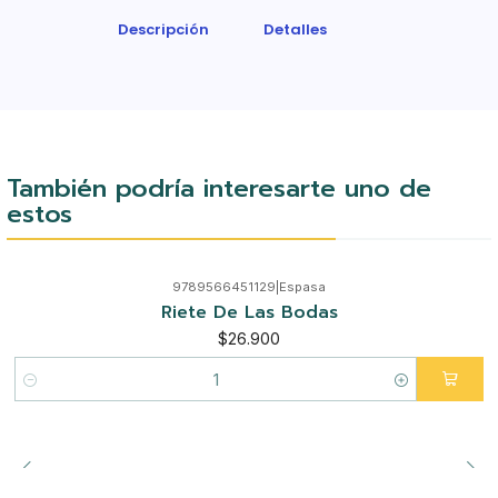
Descripción
Detalles
También podría interesarte uno de
estos
9789566451129
|
Espasa
Riete De Las Bodas
$26.900
Cantidad