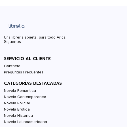
Una librería abierta, para todo Arica.
Síguenos
SERVICIO AL CLIENTE
Contacto
Preguntas Frecuentes
CATEGORÍAS DESTACADAS
Novela Romantica
Novela Contemporanea
Novela Policial
Novela Erotica
Novela Historica
Novela Latinoamericana