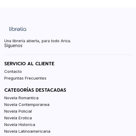
Una librería abierta, para todo Arica.
Síguenos
SERVICIO AL CLIENTE
Contacto
Preguntas Frecuentes
CATEGORÍAS DESTACADAS
Novela Romantica
Novela Contemporanea
Novela Policial
Novela Erotica
Novela Historica
Novela Latinoamericana