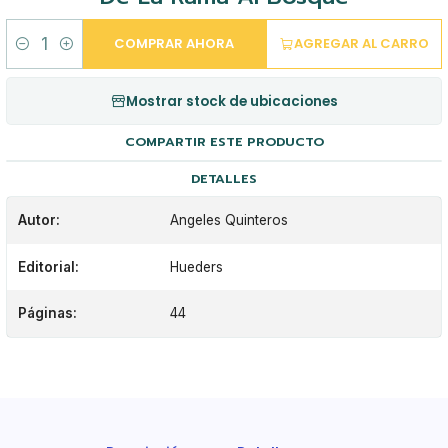
COMPRAR AHORA
AGREGAR AL CARRO
Cantidad
Mostrar stock de ubicaciones
COMPARTIR ESTE PRODUCTO
DETALLES
Autor:
Angeles Quinteros
Editorial:
Hueders
Páginas:
44