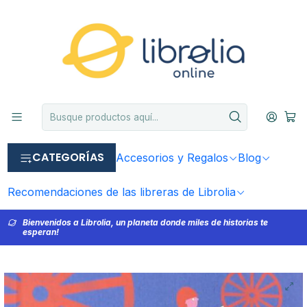
CATEGORÍAS
Accesorios y Regalos
Blog
Recomendaciones de las libreras de Librolia
Bienvenidos a Librolia, un planeta donde miles de historias te
esperan!