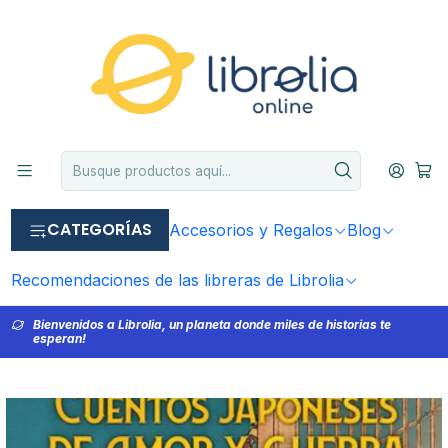
CATEGORÍAS
Accesorios y Regalos
Blog
Recomendaciones de las libreras de Librolia
Bienvenidos a Librolia, un planeta donde miles de historias te
esperan!