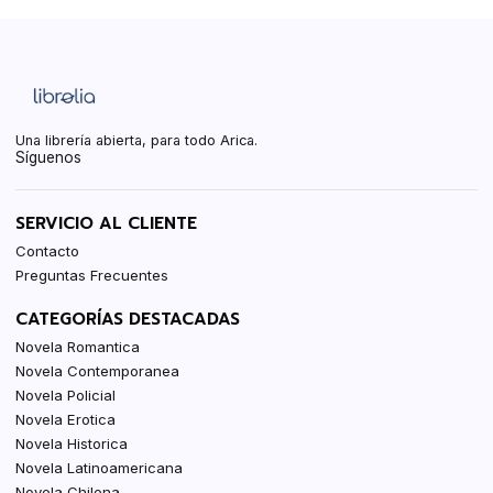
Una librería abierta, para todo Arica.
Síguenos
SERVICIO AL CLIENTE
Contacto
Preguntas Frecuentes
CATEGORÍAS DESTACADAS
Novela Romantica
Novela Contemporanea
Novela Policial
Novela Erotica
Novela Historica
Novela Latinoamericana
Novela Chilena