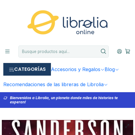
CATEGORÍAS
Accesorios y Regalos
Blog
Recomendaciones de las libreras de Librolia
Bienvenidos a Librolia, un planeta donde miles de historias te
esperan!