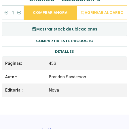
COMPRAR AHORA
AGREGAR AL CARRO
Cantidad
Mostrar stock de ubicaciones
COMPARTIR ESTE PRODUCTO
DETALLES
Páginas:
456
Autor:
Brandon Sanderson
Editorial:
Nova