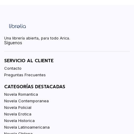
Una librería abierta, para todo Arica.
Síguenos
SERVICIO AL CLIENTE
Contacto
Preguntas Frecuentes
CATEGORÍAS DESTACADAS
Novela Romantica
Novela Contemporanea
Novela Policial
Novela Erotica
Novela Historica
Novela Latinoamericana
Novela Chilena