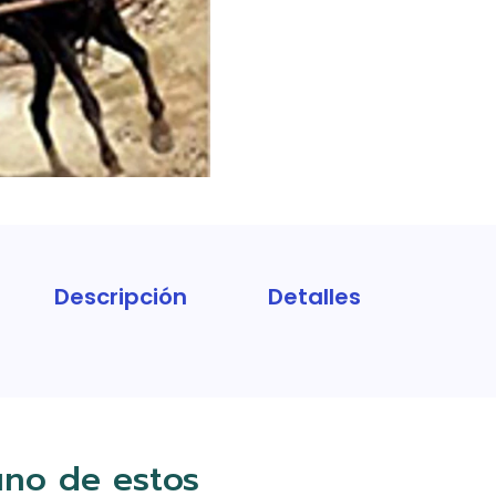
Descripción
Detalles
uno de estos