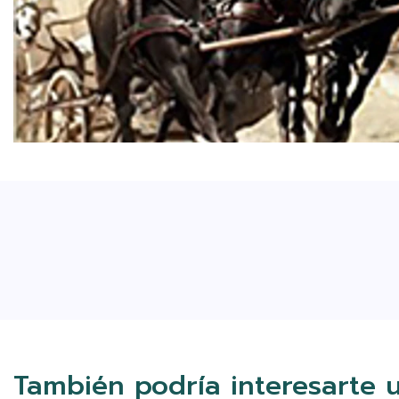
También podría interesarte 