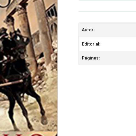
Autor:
Editorial:
Páginas: