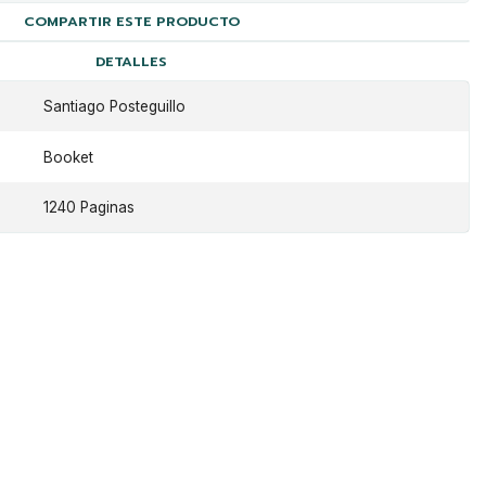
COMPARTIR ESTE PRODUCTO
DETALLES
Santiago Posteguillo
Booket
1240 Paginas