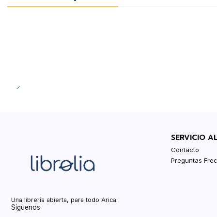
SERVICIO A
Contacto
Preguntas Fre
Una librería abierta, para todo Arica.
Síguenos