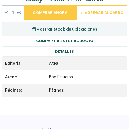
COMPRAR AHORA
AGREGAR AL CARRO
Cantidad
Mostrar stock de ubicaciones
COMPARTIR ESTE PRODUCTO
DETALLES
Editorial:
Altea
Autor:
Bbc Estudios
Páginas:
Páginas: