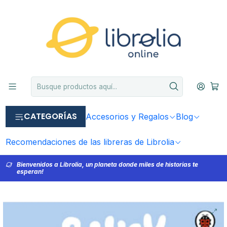
CATEGORÍAS
Accesorios y Regalos
Blog
Recomendaciones de las libreras de Librolia
Bienvenidos a Librolia, un planeta donde miles de historias te
esperan!