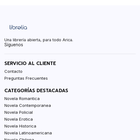
Una librería abierta, para todo Arica.
Síguenos
SERVICIO AL CLIENTE
Contacto
Preguntas Frecuentes
CATEGORÍAS DESTACADAS
Novela Romantica
Novela Contemporanea
Novela Policial
Novela Erotica
Novela Historica
Novela Latinoamericana
Novela Chilena