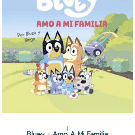
|
Bluey - Amo A Mi Familia