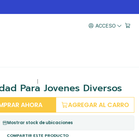
ACCESO
|
idad Para Jovenes Diversos
MPRAR AHORA
AGREGAR AL CARRO
Mostrar stock de ubicaciones
COMPARTIR ESTE PRODUCTO