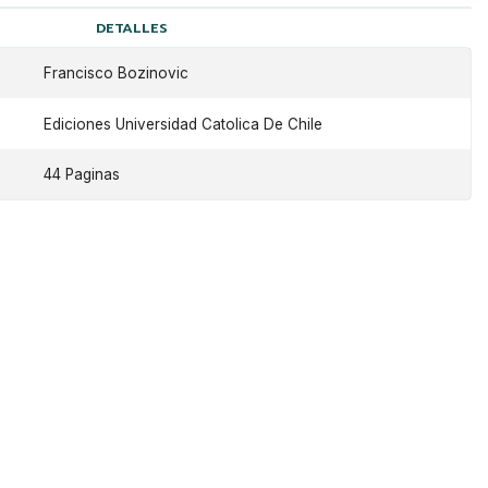
DETALLES
Francisco Bozinovic
Ediciones Universidad Catolica De Chile
44 Paginas