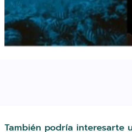
También podría interesarte 