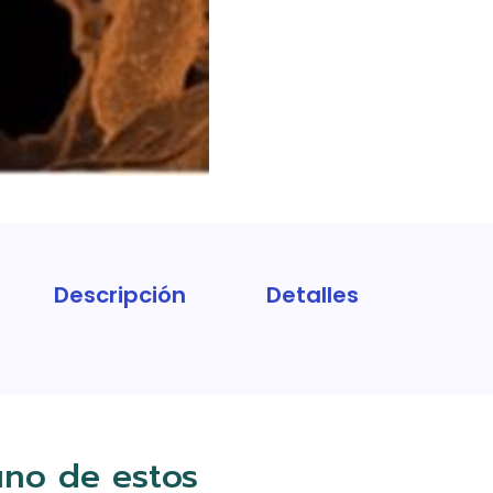
Descripción
Detalles
uno de estos