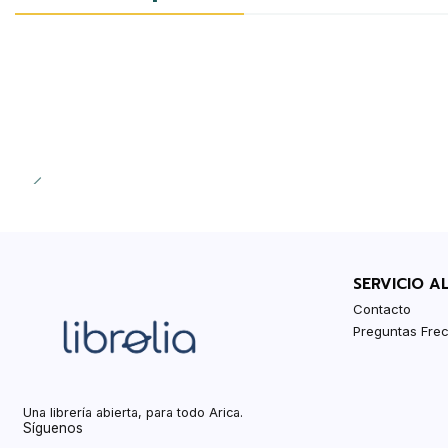
SERVICIO A
Contacto
Preguntas Fre
Una librería abierta, para todo Arica.
Síguenos