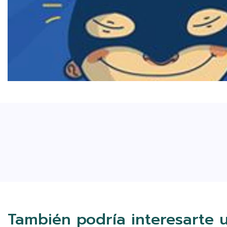
También podría interesarte 