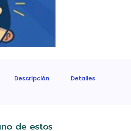
Descripción
Detalles
uno de estos