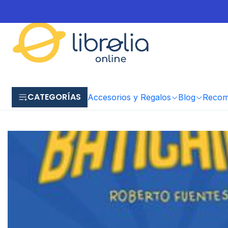
CATEGORÍAS
Accesorios y Regalos
Blog
Recome