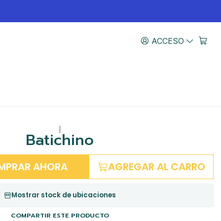
ACCESO
|
Batichino
MPRAR AHORA
AGREGAR AL CARRO
Mostrar stock de ubicaciones
COMPARTIR ESTE PRODUCTO