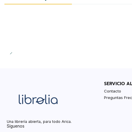
SERVICIO A
Contacto
Preguntas Fre
Una librería abierta, para todo Arica.
Síguenos