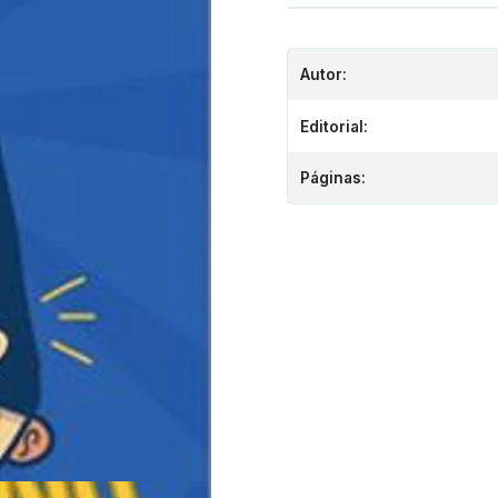
Autor:
Editorial:
Páginas: