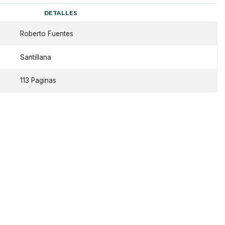
DETALLES
Roberto Fuentes
Santillana
113 Paginas