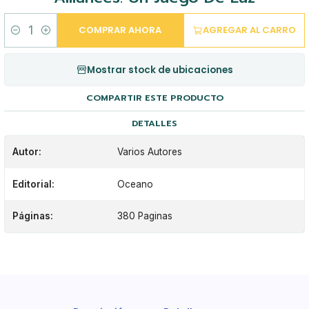
COMPRAR AHORA
AGREGAR AL CARRO
Cantidad
Mostrar stock de ubicaciones
COMPARTIR ESTE PRODUCTO
DETALLES
Autor:
Varios Autores
Editorial:
Oceano
Páginas:
380 Paginas