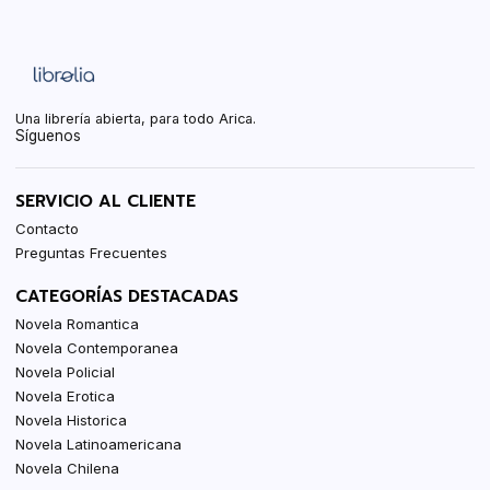
Una librería abierta, para todo Arica.
Síguenos
SERVICIO AL CLIENTE
Contacto
Preguntas Frecuentes
CATEGORÍAS DESTACADAS
Novela Romantica
Novela Contemporanea
Novela Policial
Novela Erotica
Novela Historica
Novela Latinoamericana
Novela Chilena