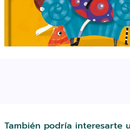
También podría interesarte 