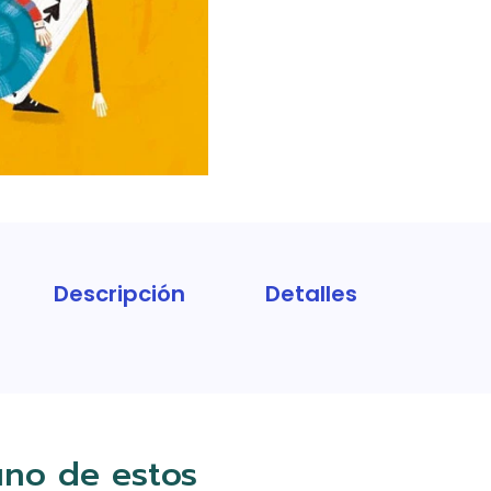
Descripción
Detalles
uno de estos