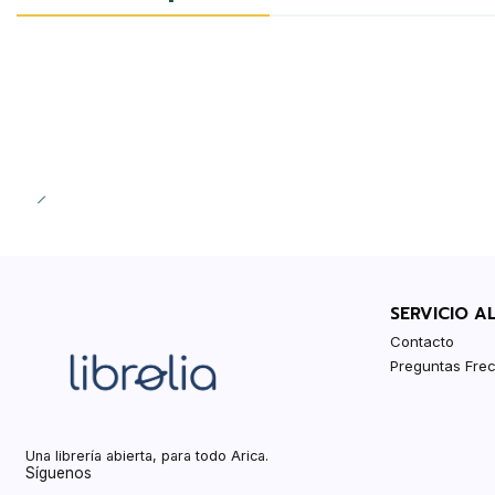
SERVICIO A
Contacto
Preguntas Fre
Una librería abierta, para todo Arica.
Síguenos