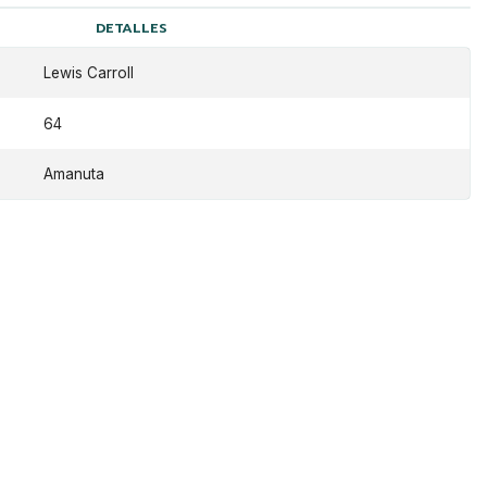
DETALLES
Lewis Carroll
64
Amanuta