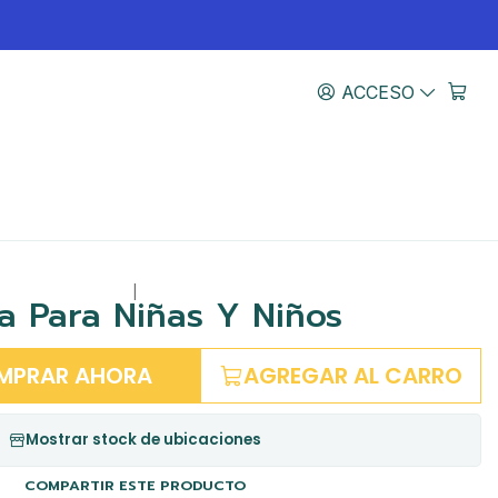
ACCESO
|
ia Para Niñas Y Niños
MPRAR AHORA
AGREGAR AL CARRO
Mostrar stock de ubicaciones
COMPARTIR ESTE PRODUCTO