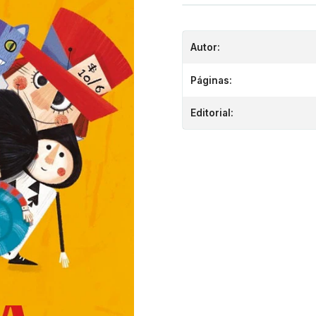
Autor:
Páginas:
Editorial: