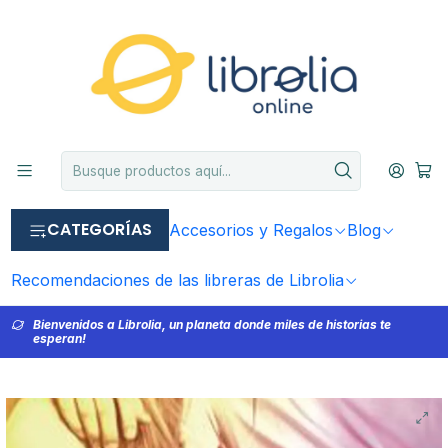
CATEGORÍAS
Accesorios y Regalos
Blog
Recomendaciones de las libreras de Librolia
Bienvenidos a Librolia, un planeta donde miles de historias te
esperan!