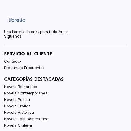
Una librería abierta, para todo Arica.
Síguenos
SERVICIO AL CLIENTE
Contacto
Preguntas Frecuentes
CATEGORÍAS DESTACADAS
Novela Romantica
Novela Contemporanea
Novela Policial
Novela Erotica
Novela Historica
Novela Latinoamericana
Novela Chilena