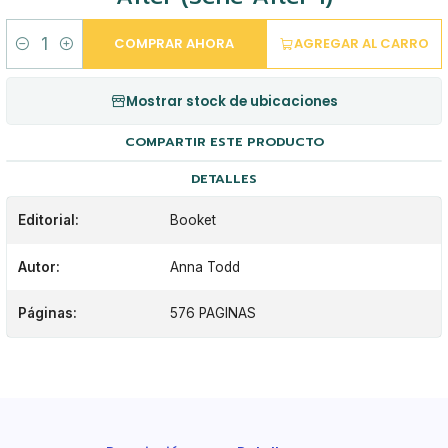
COMPRAR AHORA
AGREGAR AL CARRO
Cantidad
Mostrar stock de ubicaciones
COMPARTIR ESTE PRODUCTO
DETALLES
Editorial:
Booket
Autor:
Anna Todd
Páginas:
576 PAGINAS