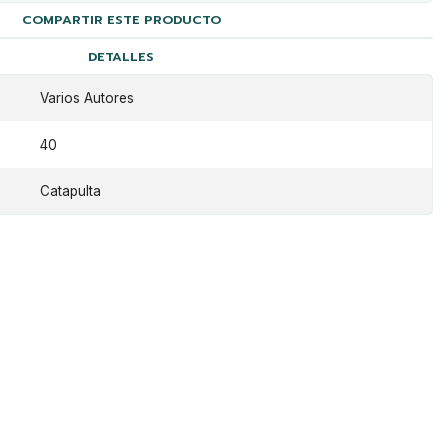
COMPARTIR ESTE PRODUCTO
DETALLES
Varios Autores
40
Catapulta