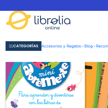
CATEGORÍAS
Accesorios y Regalos
Blog
Recome