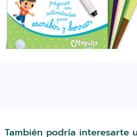
También podría interesarte 