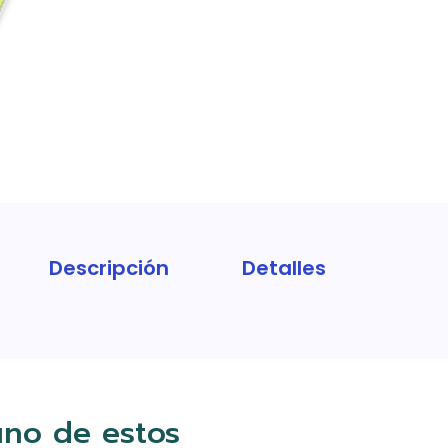
Descripción
Detalles
uno de estos