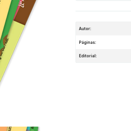
Autor:
Páginas:
Editorial: