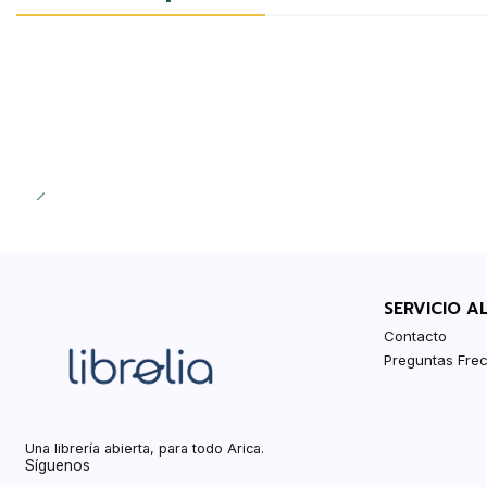
SERVICIO A
Contacto
Preguntas Fre
Una librería abierta, para todo Arica.
Síguenos