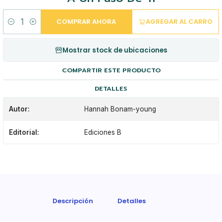
COMPRAR AHORA
AGREGAR AL CARRO
Cantidad
Mostrar stock de ubicaciones
COMPARTIR ESTE PRODUCTO
DETALLES
Autor:
Hannah Bonam-young
Editorial:
Ediciones B
Descripción
Detalles