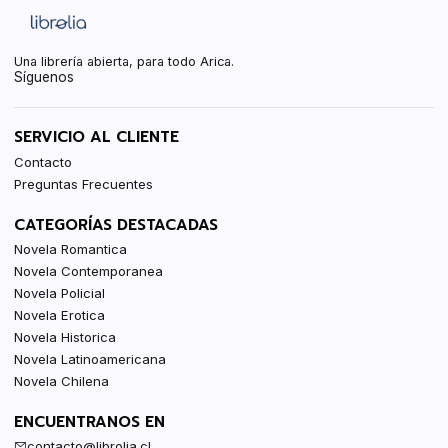
Una librería abierta, para todo Arica.
Síguenos
SERVICIO AL CLIENTE
Contacto
Preguntas Frecuentes
CATEGORÍAS DESTACADAS
Novela Romantica
Novela Contemporanea
Novela Policial
Novela Erotica
Novela Historica
Novela Latinoamericana
Novela Chilena
ENCUENTRANOS EN
contacto@librolia.cl