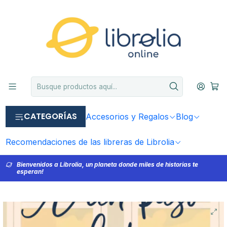
CATEGORÍAS
Accesorios y Regalos
Blog
Recomendaciones de las libreras de Librolia
Bienvenidos a Librolia, un planeta donde miles de historias te
esperan!