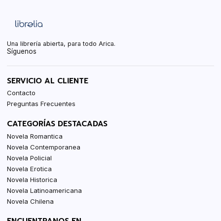
Una librería abierta, para todo Arica.
Síguenos
SERVICIO AL CLIENTE
Contacto
Preguntas Frecuentes
CATEGORÍAS DESTACADAS
Novela Romantica
Novela Contemporanea
Novela Policial
Novela Erotica
Novela Historica
Novela Latinoamericana
Novela Chilena