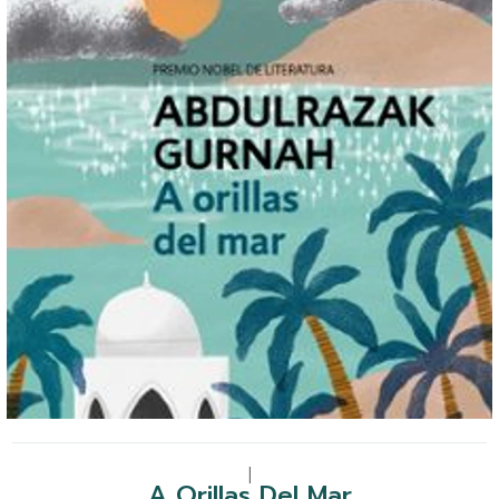
|
A Orillas Del Mar