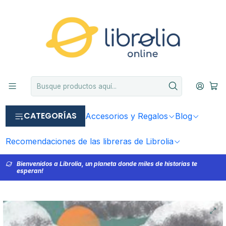
CATEGORÍAS
Accesorios y Regalos
Blog
Recomendaciones de las libreras de Librolia
Bienvenidos a Librolia, un planeta donde miles de historias te
esperan!