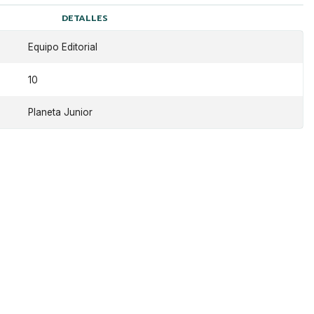
DETALLES
Equipo Editorial
10
Planeta Junior