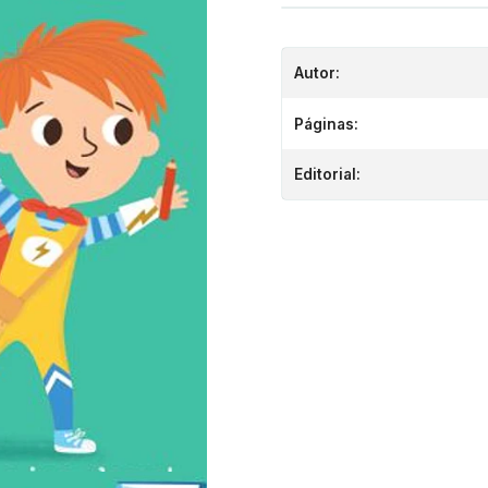
Autor:
Páginas:
Editorial: