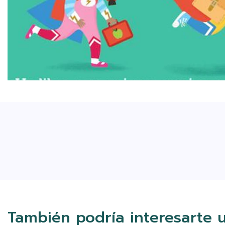
También podría interesarte 