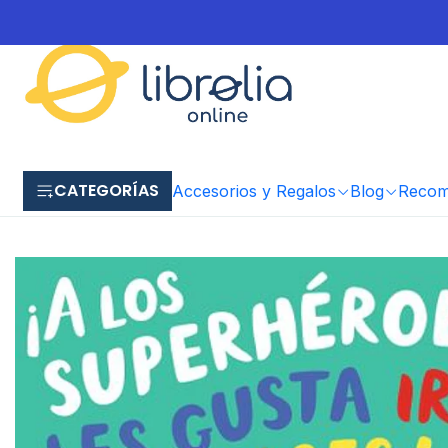
CATEGORÍAS
Accesorios y Regalos
Blog
Recome