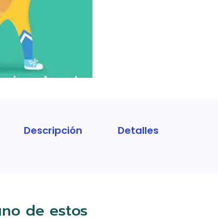
Descripción
Detalles
uno de estos