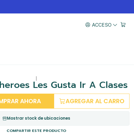
ACCESO
|
heroes Les Gusta Ir A Clases
MPRAR AHORA
AGREGAR AL CARRO
Mostrar stock de ubicaciones
COMPARTIR ESTE PRODUCTO