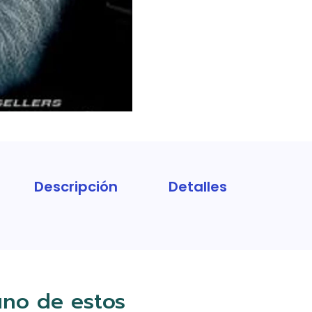
Descripción
Detalles
uno de estos