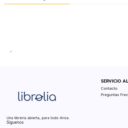
SERVICIO A
Contacto
Preguntas Fre
Una librería abierta, para todo Arica.
Síguenos