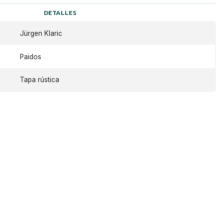
DETALLES
Jürgen Klaric
Paidos
Tapa rústica