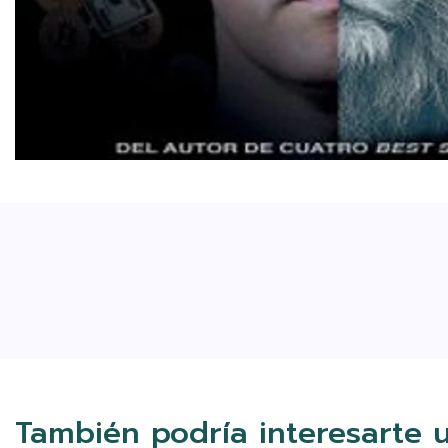
También podría interesarte 