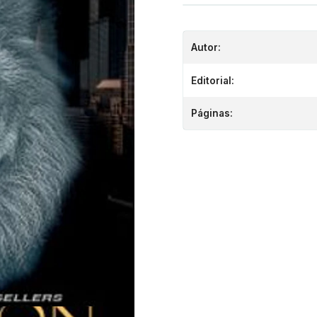
Autor:
Editorial:
Páginas: