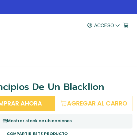
ACCESO
|
ncipios De Un Blacklion
MPRAR AHORA
AGREGAR AL CARRO
Mostrar stock de ubicaciones
COMPARTIR ESTE PRODUCTO