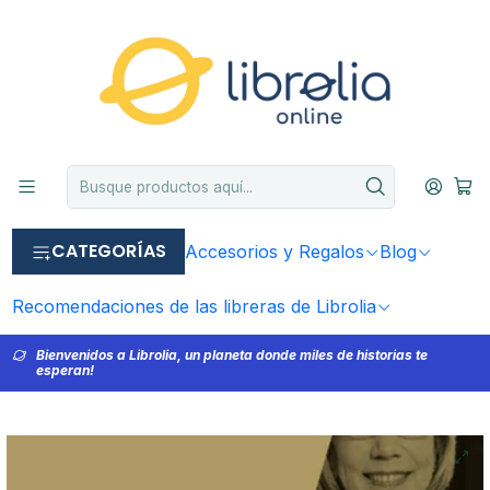
CATEGORÍAS
Accesorios y Regalos
Blog
Recomendaciones de las libreras de Librolia
Bienvenidos a Librolia, un planeta donde miles de historias te
esperan!