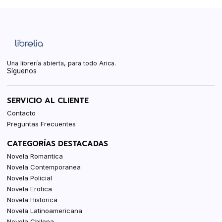
Una librería abierta, para todo Arica.
Síguenos
SERVICIO AL CLIENTE
Contacto
Preguntas Frecuentes
CATEGORÍAS DESTACADAS
Novela Romantica
Novela Contemporanea
Novela Policial
Novela Erotica
Novela Historica
Novela Latinoamericana
Novela Chilena